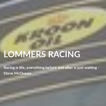
LOMMERS RACING
Racing is life, everything before and after is just waiting -
Steve McQueen