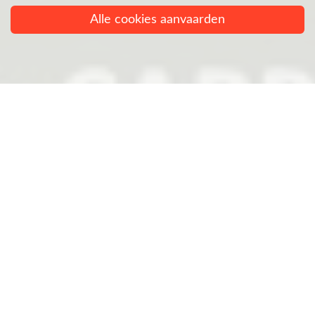
Alle cookies aanvaarden
Realisaties