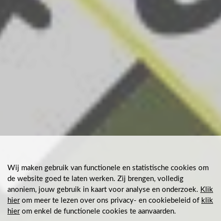
Wij maken gebruik van functionele en statistische cookies om
de website goed te laten werken. Zij brengen, volledig
anoniem, jouw gebruik in kaart voor analyse en onderzoek.
Klik
hier
om meer te lezen over ons privacy- en cookiebeleid
of
klik
hier
om enkel de functionele cookies te aanvaarden
.